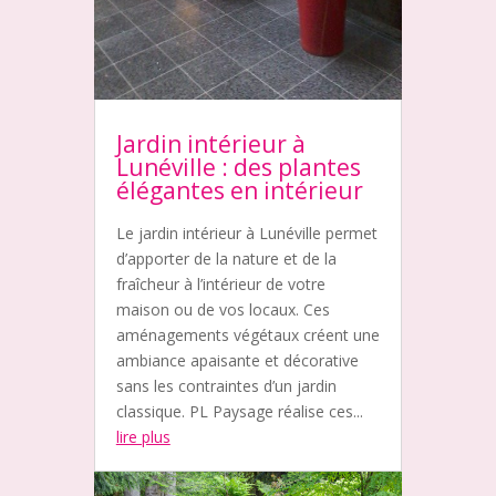
Jardin intérieur à
Lunéville : des plantes
élégantes en intérieur
Le jardin intérieur à Lunéville permet
d’apporter de la nature et de la
fraîcheur à l’intérieur de votre
maison ou de vos locaux. Ces
aménagements végétaux créent une
ambiance apaisante et décorative
sans les contraintes d’un jardin
classique. PL Paysage réalise ces...
lire plus