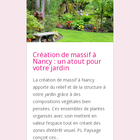
Création de massif à
Nancy : un atout pour
votre jardin
La création de massif à Nancy
apporte du relief et de la structure à
votre jardin grâce à des
compositions végétales bien
pensées. Ces ensembles de plantes
organisés avec soin mettent en
valeur l’espace tout en créant des
zones d’intérêt visuel. PL Paysage
conçoit ces...