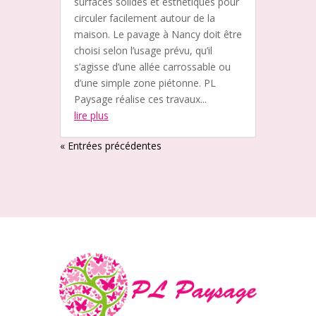
surfaces solides et esthétiques pour
circuler facilement autour de la
maison. Le pavage à Nancy doit être
choisi selon l’usage prévu, qu’il
s’agisse d’une allée carrossable ou
d’une simple zone piétonne. PL
Paysage réalise ces travaux...
lire plus
« Entrées précédentes