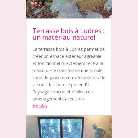
Terrasse bois à Ludres :
un matériau naturel
La terrasse bois à Ludres permet de
créer un espace extérieur agréable
et fonctionnel directement relié à la
maison. Elle transforme une simple
zone de jardin en un véritable lieu de
vie où il fait bon se poser. PL
Paysage conçoit et réalise ces
aménagements avec soin...
lire plus