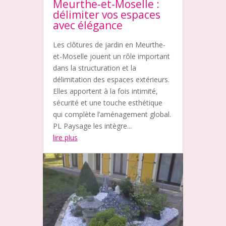
Meurthe-et-Moselle :
délimiter vos espaces
avec élégance
Les clôtures de jardin en Meurthe-
et-Moselle jouent un rôle important
dans la structuration et la
délimitation des espaces extérieurs.
Elles apportent à la fois intimité,
sécurité et une touche esthétique
qui complète l’aménagement global.
PL Paysage les intègre...
lire plus