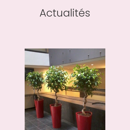
Actualités