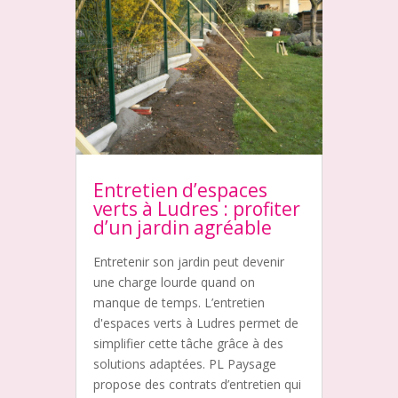
Entretien d’espaces
verts à Ludres : profiter
d’un jardin agréable
Entretenir son jardin peut devenir
une charge lourde quand on
manque de temps. L’entretien
d'espaces verts à Ludres permet de
simplifier cette tâche grâce à des
solutions adaptées. PL Paysage
propose des contrats d’entretien qui