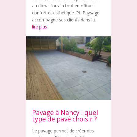
au climat lorrain tout en offrant
confort et esthétique. PL Paysage
accompagne ses clients dans la...
lire plus
Pavage à Nancy : quel
type de pavé choisir ?
Le pavage permet de créer des