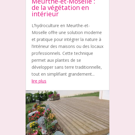
Meurthe-et-Moselle :
de la végétation en
intérieur
L’hydroculture en Meurthe-et-
Moselle offre une solution moderne
et pratique pour intégrer la nature à
l’intérieur des maisons ou des locaux
professionnels. Cette technique
permet aux plantes de se
développer sans terre traditionnelle,
tout en simplifiant grandement...
lire plus