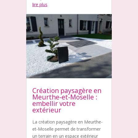
lire plus
Création paysagère en
Meurthe-et-Moselle :
embellir votre
extérieur
La création paysagère en Meurthe-
et-Moselle permet de transformer
un terrain en un espace extérieur