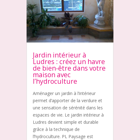
Jardin intérieur à
Ludres : créez un havre
de bien-être dans votre
maison avec
l’hydroculture
Aménager un jardin à l’intérieur
permet d’apporter de la verdure et
une sensation de sérénité dans les
espaces de vie. Le jardin intérieur à
Ludres devient simple et durable
grâce à la technique de
l’hydroculture. PL Paysage est