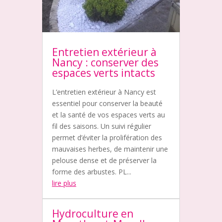
Entretien extérieur à
Nancy : conserver des
espaces verts intacts
L’entretien extérieur à Nancy est
essentiel pour conserver la beauté
et la santé de vos espaces verts au
fil des saisons. Un suivi régulier
permet d’éviter la prolifération des
mauvaises herbes, de maintenir une
pelouse dense et de préserver la
forme des arbustes. PL...
lire plus
Hydroculture en