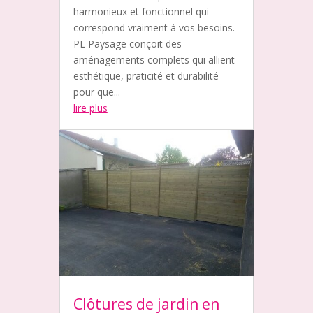
harmonieux et fonctionnel qui
correspond vraiment à vos besoins.
PL Paysage conçoit des
aménagements complets qui allient
esthétique, praticité et durabilité
pour que...
lire plus
Clôtures de jardin en