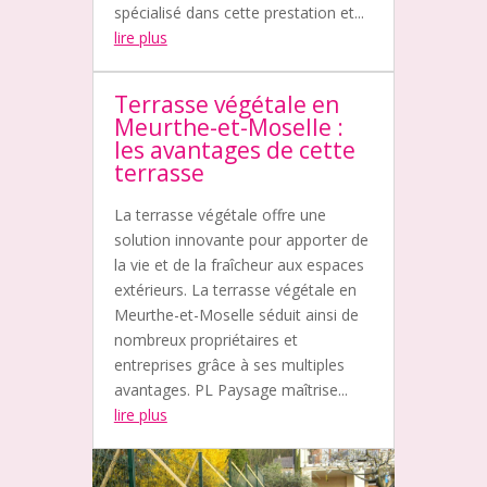
spécialisé dans cette prestation et...
lire plus
Terrasse végétale en
Meurthe-et-Moselle :
les avantages de cette
terrasse
La terrasse végétale offre une
solution innovante pour apporter de
la vie et de la fraîcheur aux espaces
extérieurs. La terrasse végétale en
Meurthe-et-Moselle séduit ainsi de
nombreux propriétaires et
entreprises grâce à ses multiples
avantages. PL Paysage maîtrise...
lire plus