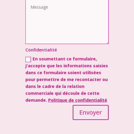
Confidentialité
En soumettant ce formulaire,
j'accepte que les informations saisies
dans ce formulaire soient utilisées
pour permettre de me recontacter ou
dans le cadre de la relation
commerciale qui découle de cette
demande.
Politique de confidentialité
Envoyer