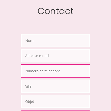
Contact