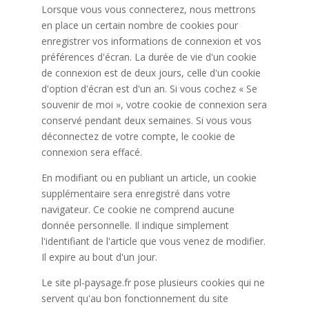
Lorsque vous vous connecterez, nous mettrons
en place un certain nombre de cookies pour
enregistrer vos informations de connexion et vos
préférences d'écran. La durée de vie d'un cookie
de connexion est de deux jours, celle d'un cookie
d'option d'écran est d'un an. Si vous cochez « Se
souvenir de moi », votre cookie de connexion sera
conservé pendant deux semaines. Si vous vous
déconnectez de votre compte, le cookie de
connexion sera effacé.
En modifiant ou en publiant un article, un cookie
supplémentaire sera enregistré dans votre
navigateur. Ce cookie ne comprend aucune
donnée personnelle. Il indique simplement
l'identifiant de l'article que vous venez de modifier.
Il expire au bout d'un jour.
Le site pl-paysage.fr pose plusieurs cookies qui ne
servent qu'au bon fonctionnement du site