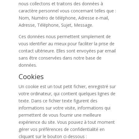
nous collectons et traitons des données à
caractère personnel vous concernant telles que :
Nom, Numéro de téléphone, Adresse e-mail,
Adresse, Téléphone, Sujet, Message.
Ces données nous permettent simplement de
vous identifier au mieux pour faciliter la prise de
contact ultérieure. Elles sont envoyées par email
sans être conservées dans notre base de
données.
Cookies
Un cookie est un tout petit fichier, enregistré sur
votre ordinateur, qui contient quelques lignes de
texte. Dans ce fichier texte figurent des
informations sur votre visite, informations qui
permettent de vous fournir une meilleure
expérience du site. Vous pouvez à tout moment
gérer vos préférences de confidentialité en
cliquant sur le bouton ci-dessous :