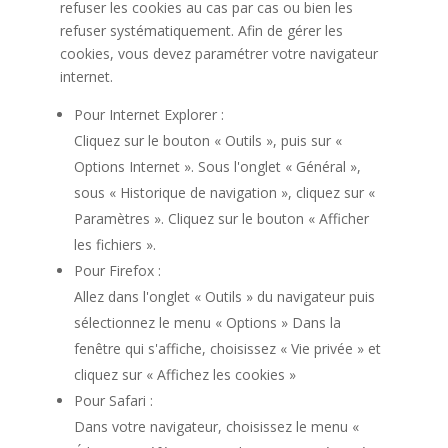
refuser les cookies au cas par cas ou bien les
refuser systématiquement. Afin de gérer les
cookies, vous devez paramétrer votre navigateur
internet.
Pour Internet Explorer :
Cliquez sur le bouton « Outils », puis sur «
Options Internet ». Sous l'onglet « Général »,
sous « Historique de navigation », cliquez sur «
Paramètres ». Cliquez sur le bouton « Afficher
les fichiers ».
Pour Firefox :
Allez dans l'onglet « Outils » du navigateur puis
sélectionnez le menu « Options » Dans la
fenêtre qui s'affiche, choisissez « Vie privée » et
cliquez sur « Affichez les cookies »
Pour Safari :
Dans votre navigateur, choisissez le menu «