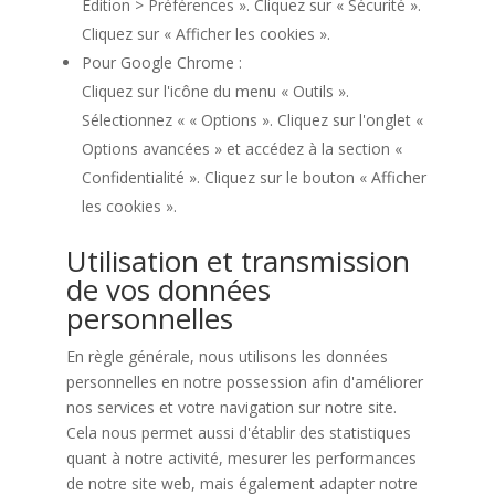
Édition > Préférences ». Cliquez sur « Sécurité ».
Cliquez sur « Afficher les cookies ».
Pour Google Chrome :
Cliquez sur l'icône du menu « Outils ».
Sélectionnez « « Options ». Cliquez sur l'onglet «
Options avancées » et accédez à la section «
Confidentialité ». Cliquez sur le bouton « Afficher
les cookies ».
Utilisation et transmission
de vos données
personnelles
En règle générale, nous utilisons les données
personnelles en notre possession afin d'améliorer
nos services et votre navigation sur notre site.
Cela nous permet aussi d'établir des statistiques
quant à notre activité, mesurer les performances
de notre site web, mais également adapter notre