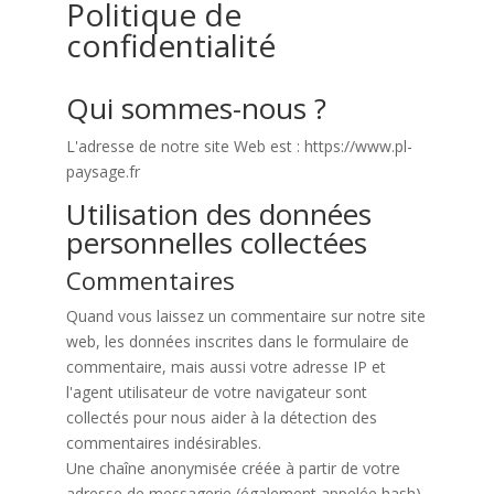
Politique de
confidentialité
Qui sommes-nous ?
L'adresse de notre site Web est : https://www.pl-
paysage.fr
Utilisation des données
personnelles collectées
Commentaires
Quand vous laissez un commentaire sur notre site
web, les données inscrites dans le formulaire de
commentaire, mais aussi votre adresse IP et
l'agent utilisateur de votre navigateur sont
collectés pour nous aider à la détection des
commentaires indésirables.
Une chaîne anonymisée créée à partir de votre
adresse de messagerie (également appelée hash)