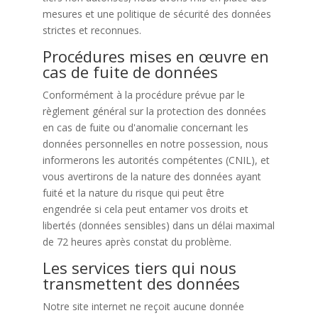
mesures et une politique de sécurité des données
strictes et reconnues.
Procédures mises en œuvre en
cas de fuite de données
Conformément à la procédure prévue par le
règlement général sur la protection des données
en cas de fuite ou d'anomalie concernant les
données personnelles en notre possession, nous
informerons les autorités compétentes (CNIL), et
vous avertirons de la nature des données ayant
fuité et la nature du risque qui peut être
engendrée si cela peut entamer vos droits et
libertés (données sensibles) dans un délai maximal
de 72 heures après constat du problème.
Les services tiers qui nous
transmettent des données
Notre site internet ne reçoit aucune donnée