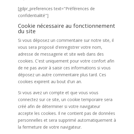
[gdpr_preferences text="Préférences de
confidentialité"]
Cookie nécessaire au fonctionnement
du site
Si vous déposez un commentaire sur notre site, il
vous sera proposé d'enregistrer votre nom,
adresse de messagerie et site web dans des
cookies. C'est uniquement pour votre confort afin
de ne pas avoir à saisir ces informations si vous
déposez un autre commentaire plus tard. Ces
cookies expirent au bout d'un an.
Si vous avez un compte et que vous vous
connectez sur ce site, un cookie temporaire sera
créé afin de déterminer si votre navigateur
accepte les cookies. Il ne contient pas de données
personnelles et sera supprimé automatiquement à
la fermeture de votre navigateur.