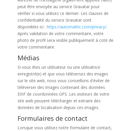
peut être envoyée au service Gravatar pour
vérifier si vous utilisez ce dernier. Les clauses de
confidentialité du service Gravatar sont
disponibles ici :
https://automattic.com/privacy/
.
Après validation de votre commentaire, votre
photo de profil sera visible publiquement à coté de
votre commentaire.
Médias
Si vous êtes un utilisateur ou une utilisatrice
enregistré(e) et que vous téléversez des images
sur le site web, nous vous conseillons d'éviter de
téléverser des images contenant des données
EXIF de coordonnées GPS. Les visiteurs de votre
site web peuvent télécharger et extraire des
données de localisation depuis ces images.
Formulaires de contact
Lorsque vous utilisez notre formulaire de contact,