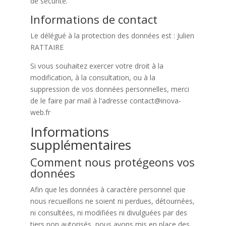
de sécurité.
Informations de contact
Le délégué à la protection des données est : Julien
RATTAIRE
Si vous souhaitez exercer votre droit à la
modification, à la consultation, ou à la
suppression de vos données personnelles, merci
de le faire par mail à l'adresse contact@inova-
web.fr
Informations
supplémentaires
Comment nous protégeons vos
données
Afin que les données à caractère personnel que
nous recueillons ne soient ni perdues, détournées,
ni consultées, ni modifiées ni divulguées par des
tiers non autorisés, nous avons mis en place des