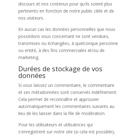
discours et nos contenus pour qu'ils soient plus
pertinents en fonction de notre public cible et de
nos visiteurs.
En aucun cas les données personnelles que nous
possédons vous concernant ne sont vendues,
transmises ou échangées, à quelconque personne
ou entité, à des fins commerciales et/ou de
marketing.
Durées de stockage de vos
données
Si vous laissez un commentaire, le commentaire
et ses métadonnées sont conservés indéfiniment.
Cela permet de reconnaître et approuver
automatiquement les commentaires suivants au
lieu de les laisser dans la file de modération.
Pour les utilisateurs et utilisatrices qui
s'enregistrent sur notre site (si cela est possible),