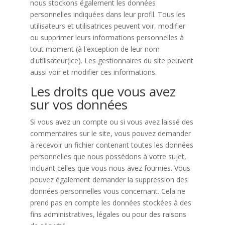
nous stockons également les données
personnelles indiquées dans leur profil. Tous les
utilisateurs et utilisatrices peuvent voir, modifier
ou supprimer leurs informations personnelles à
tout moment (à l'exception de leur nom
d'utilisateur(ice). Les gestionnaires du site peuvent
aussi voir et modifier ces informations.
Les droits que vous avez
sur vos données
Si vous avez un compte ou si vous avez laissé des
commentaires sur le site, vous pouvez demander
à recevoir un fichier contenant toutes les données
personnelles que nous possédons à votre sujet,
incluant celles que vous nous avez fournies. Vous
pouvez également demander la suppression des
données personnelles vous concernant. Cela ne
prend pas en compte les données stockées à des
fins administratives, légales ou pour des raisons