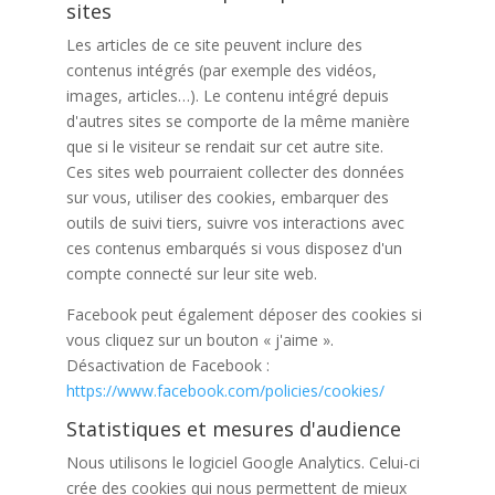
sites
Les articles de ce site peuvent inclure des
contenus intégrés (par exemple des vidéos,
images, articles…). Le contenu intégré depuis
d'autres sites se comporte de la même manière
que si le visiteur se rendait sur cet autre site.
Ces sites web pourraient collecter des données
sur vous, utiliser des cookies, embarquer des
outils de suivi tiers, suivre vos interactions avec
ces contenus embarqués si vous disposez d'un
compte connecté sur leur site web.
Facebook peut également déposer des cookies si
vous cliquez sur un bouton « j'aime ».
Désactivation de Facebook :
https://www.facebook.com/policies/cookies/
Statistiques et mesures d'audience
Nous utilisons le logiciel Google Analytics. Celui-ci
crée des cookies qui nous permettent de mieux