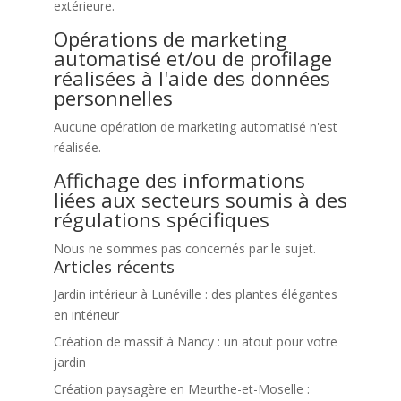
extérieure.
Opérations de marketing
automatisé et/ou de profilage
réalisées à l'aide des données
personnelles
Aucune opération de marketing automatisé n'est
réalisée.
Affichage des informations
liées aux secteurs soumis à des
régulations spécifiques
Nous ne sommes pas concernés par le sujet.
Articles récents
Jardin intérieur à Lunéville : des plantes élégantes
en intérieur
Création de massif à Nancy : un atout pour votre
jardin
Création paysagère en Meurthe-et-Moselle :